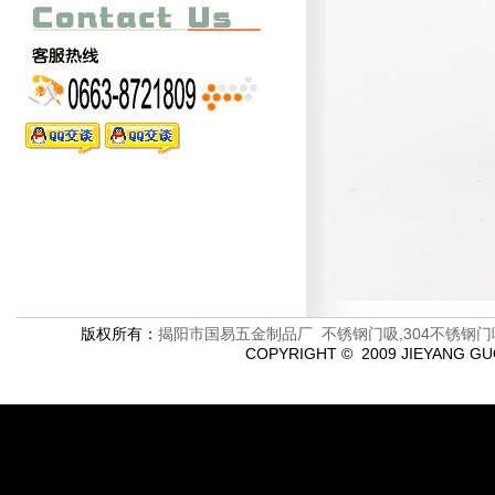
版权所有：
揭阳市国易五金制品厂 不锈钢门吸,304不锈钢门
COPYRIGHT © 2009 JIEYANG G